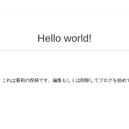
Hello world!
うこそ。これは最初の投稿です。編集もしくは削除してブログを始めて