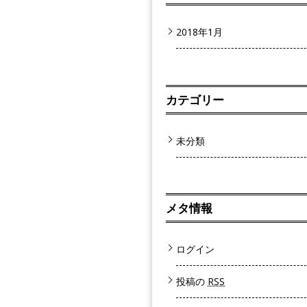
2018年1月
カテゴリー
未分類
メタ情報
ログイン
投稿の
RSS