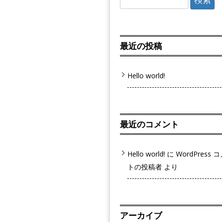
索:
最近の投稿
Hello world!
最近のコメント
Hello world!
に
WordPress 
トの投稿者
より
アーカイブ