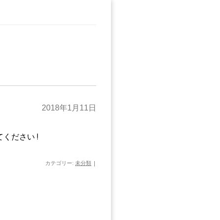
2018年1月11日
ください !
カテゴリー:
未分類
|