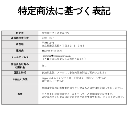
特定商法に基づく表記